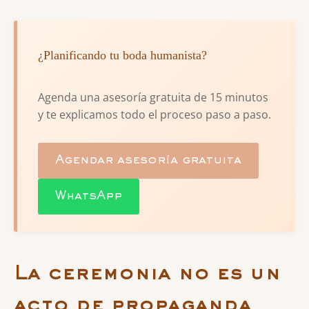
¿Planificando tu boda humanista?
Agenda una asesoría gratuita de 15 minutos
y te explicamos todo el proceso paso a paso.
Agendar asesoría gratuita
WhatsApp
La ceremonia no es un
acto de propaganda