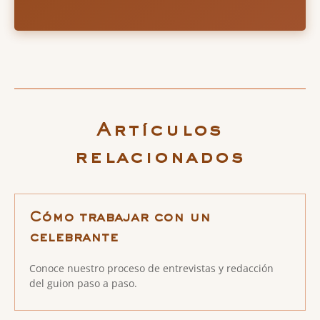
Artículos
relacionados
Cómo trabajar con un
celebrante
Conoce nuestro proceso de entrevistas y redacción
del guion paso a paso.