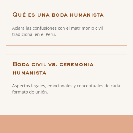
Qué es una boda humanista
Aclara las confusiones con el matrimonio civil
tradicional en el Perú.
Boda civil vs. ceremonia
humanista
Aspectos legales, emocionales y conceptuales de cada
formato de unión.