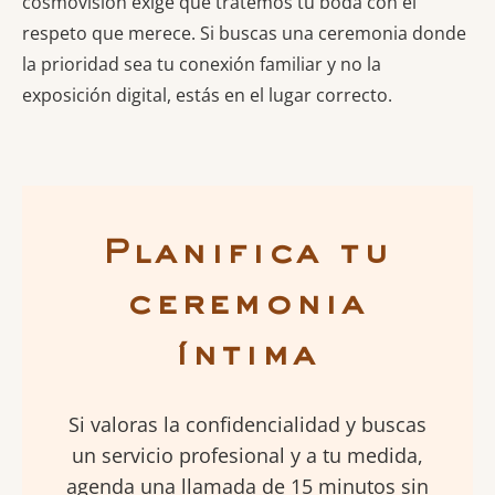
cosmovisión exige que tratemos tu boda con el
respeto que merece. Si buscas una ceremonia donde
la prioridad sea tu conexión familiar y no la
exposición digital, estás en el lugar correcto.
Planifica tu
ceremonia
íntima
Si valoras la confidencialidad y buscas
un servicio profesional y a tu medida,
agenda una llamada de 15 minutos sin