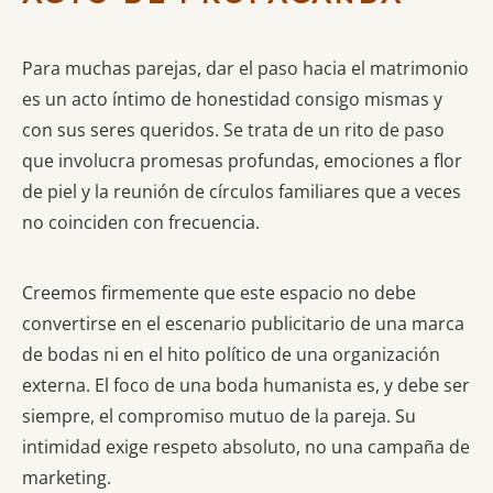
Para muchas parejas, dar el paso hacia el matrimonio
es un acto íntimo de honestidad consigo mismas y
con sus seres queridos. Se trata de un rito de paso
que involucra promesas profundas, emociones a flor
de piel y la reunión de círculos familiares que a veces
no coinciden con frecuencia.
Creemos firmemente que este espacio no debe
convertirse en el escenario publicitario de una marca
de bodas ni en el hito político de una organización
externa. El foco de una boda humanista es, y debe ser
siempre, el compromiso mutuo de la pareja. Su
intimidad exige respeto absoluto, no una campaña de
marketing.