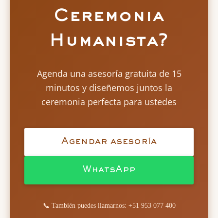
Ceremonia
Humanista?
Agenda una asesoría gratuita de 15
minutos y diseñemos juntos la
ceremonia perfecta para ustedes
Agendar asesoría
WhatsApp
📞 También puedes llamarnos: +51 953 077 400