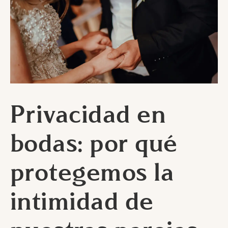
Privacidad en
bodas: por qué
protegemos la
intimidad de