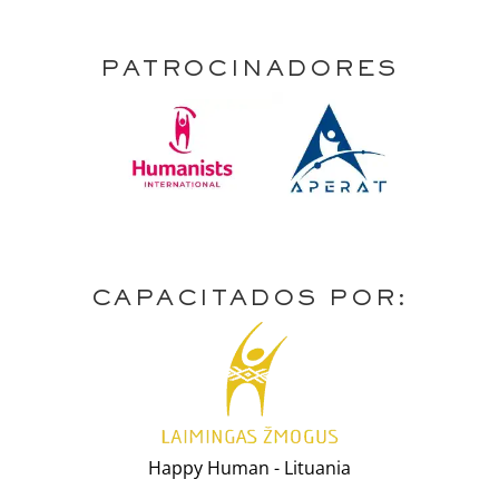
PATROCINADORES
CAPACITADOS POR:
Happy Human - Lituania