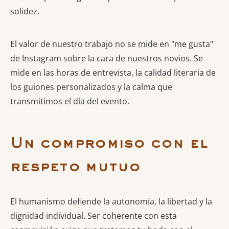
solidez.
El valor de nuestro trabajo no se mide en "me gusta"
de Instagram sobre la cara de nuestros novios. Se
mide en las horas de entrevista, la calidad literaria de
los guiones personalizados y la calma que
transmitimos el día del evento.
Un compromiso con el
respeto mutuo
El humanismo defiende la autonomía, la libertad y la
dignidad individual. Ser coherente con esta