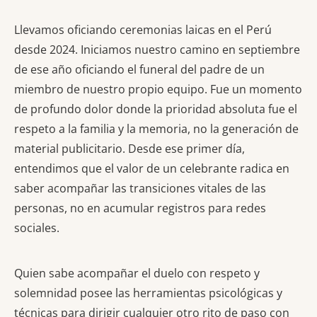
Llevamos oficiando ceremonias laicas en el Perú
desde 2024. Iniciamos nuestro camino en septiembre
de ese año oficiando el funeral del padre de un
miembro de nuestro propio equipo. Fue un momento
de profundo dolor donde la prioridad absoluta fue el
respeto a la familia y la memoria, no la generación de
material publicitario. Desde ese primer día,
entendimos que el valor de un celebrante radica en
saber acompañar las transiciones vitales de las
personas, no en acumular registros para redes
sociales.
Quien sabe acompañar el duelo con respeto y
solemnidad posee las herramientas psicológicas y
técnicas para dirigir cualquier otro rito de paso con