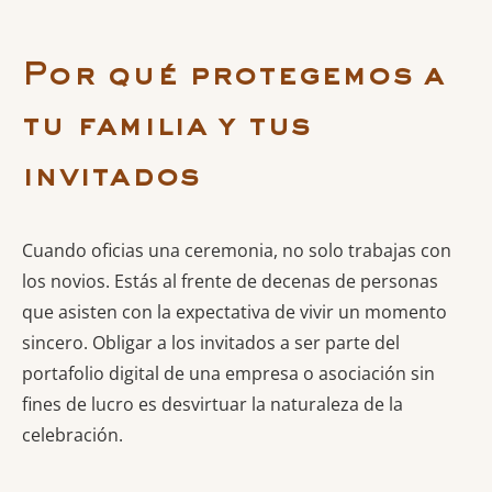
Por qué protegemos a
tu familia y tus
invitados
Cuando oficias una ceremonia, no solo trabajas con
los novios. Estás al frente de decenas de personas
que asisten con la expectativa de vivir un momento
sincero. Obligar a los invitados a ser parte del
portafolio digital de una empresa o asociación sin
fines de lucro es desvirtuar la naturaleza de la
celebración.