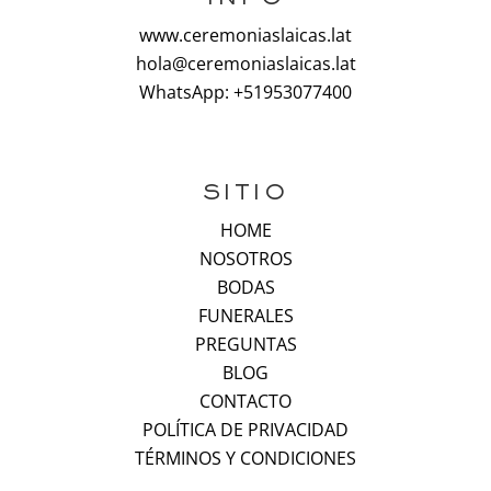
www.ceremoniaslaicas.lat
hola@ceremoniaslaicas.lat
WhatsApp: +51953077400
SITIO
HOME
NOSOTROS
BODAS
FUNERALES
PREGUNTAS
BLOG
CONTACTO
POLÍTICA DE PRIVACIDAD
TÉRMINOS Y CONDICIONES