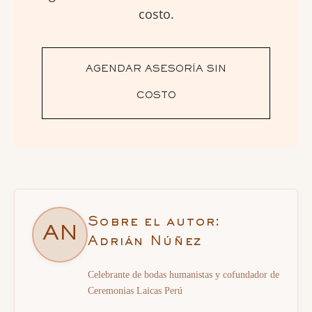
costo.
AGENDAR ASESORÍA SIN
COSTO
Sobre el autor:
AN
Adrián Núñez
Celebrante de bodas humanistas y cofundador de
Ceremonias Laicas Perú