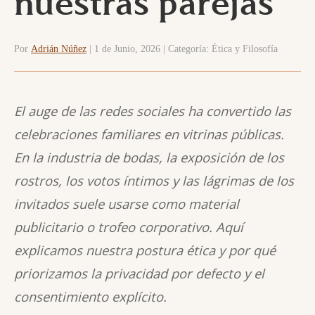
nuestras parejas
Por
Adrián Núñez
| 1 de Junio, 2026 | Categoría: Ética y Filosofía
El auge de las redes sociales ha convertido las
celebraciones familiares en vitrinas públicas.
En la industria de bodas, la exposición de los
rostros, los votos íntimos y las lágrimas de los
invitados suele usarse como material
publicitario o trofeo corporativo. Aquí
explicamos nuestra postura ética y por qué
priorizamos la privacidad por defecto y el
consentimiento explícito.