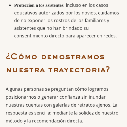
Incluso en los casos
Protección a los asistentes:
educativos autorizados por los novios, cuidamos
de no exponer los rostros de los familiares y
asistentes que no han brindado su
consentimiento directo para aparecer en redes.
¿Cómo demostramos
nuestra trayectoria?
Algunas personas se preguntan cómo logramos
posicionarnos o generar confianza sin inundar
nuestras cuentas con galerías de retratos ajenos. La
respuesta es sencilla: mediante la solidez de nuestro
método y la recomendación directa.