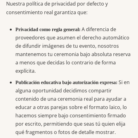
Nuestra política de privacidad por defecto y
consentimiento real garantiza que:
A diferencia de
Privacidad como regla general:
proveedores que asumen el derecho automático
de difundir imágenes de tu evento, nosotros
mantenemos tu ceremonia bajo absoluta reserva
a menos que decidas lo contrario de forma
explícita.
Si en
Publicación educativa bajo autorización expresa:
alguna oportunidad decidimos compartir
contenido de una ceremonia real para ayudar a
educar a otras parejas sobre el formato laico, lo
hacemos siempre bajo consentimiento firmado
por escrito, permitiendo que seas tú quien elija
qué fragmentos o fotos de detalle mostrar.