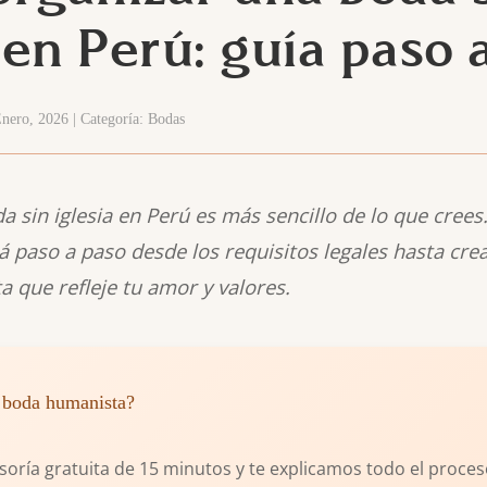
 en Perú: guía paso 
nero, 2026 | Categoría: Bodas
 sin iglesia en Perú es más sencillo de lo que crees.
á paso a paso desde los requisitos legales hasta cre
 que refleje tu amor y valores.
u boda humanista?
oría gratuita de 15 minutos y te explicamos todo el proces