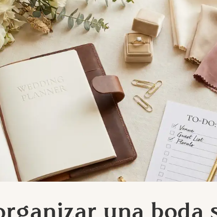
rganizar una boda 