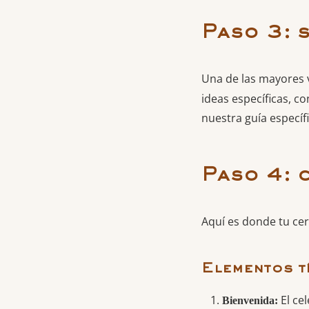
Paso 3: 
Una de las mayores 
ideas específicas, c
nuestra guía específ
Paso 4: 
Aquí es donde tu ce
Elementos t
El cel
Bienvenida: