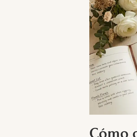
Cómo o