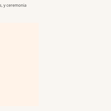
s, y ceremonia