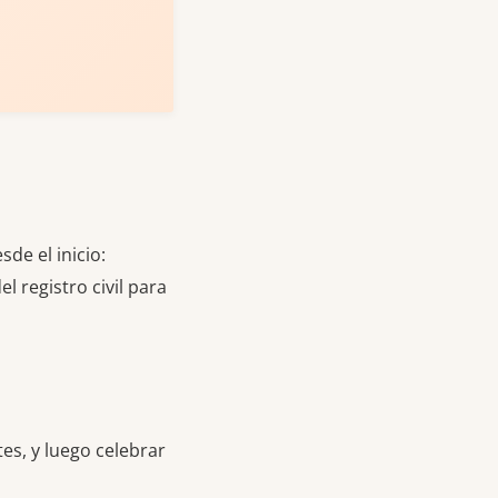
de el inicio:
 registro civil para
es, y luego celebrar