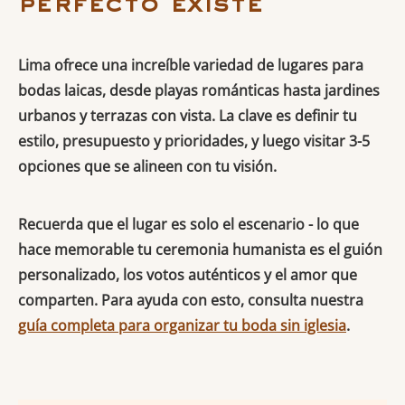
perfecto existe
Lima ofrece una increíble variedad de lugares para
bodas laicas, desde playas románticas hasta jardines
urbanos y terrazas con vista. La clave es definir tu
estilo, presupuesto y prioridades, y luego visitar 3-5
opciones que se alineen con tu visión.
Recuerda que el lugar es solo el escenario - lo que
hace memorable tu ceremonia humanista es el guión
personalizado, los votos auténticos y el amor que
comparten. Para ayuda con esto, consulta nuestra
guía completa para organizar tu boda sin iglesia
.