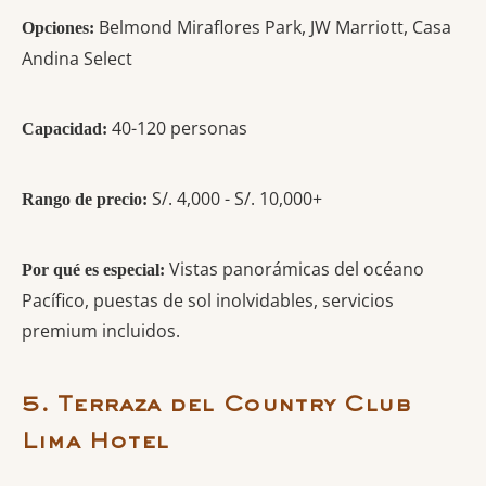
Belmond Miraflores Park, JW Marriott, Casa
Opciones:
Andina Select
40-120 personas
Capacidad:
S/. 4,000 - S/. 10,000+
Rango de precio:
Vistas panorámicas del océano
Por qué es especial:
Pacífico, puestas de sol inolvidables, servicios
premium incluidos.
5. Terraza del Country Club
Lima Hotel