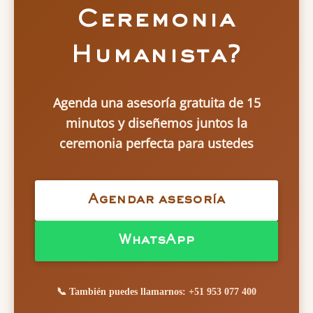
Ceremonia
Humanista?
Agenda una asesoría gratuita de 15
minutos y diseñemos juntos la
ceremonia perfecta para ustedes
Agendar asesoría
WhatsApp
📞 También puedes llamarnos: +51 953 077 400