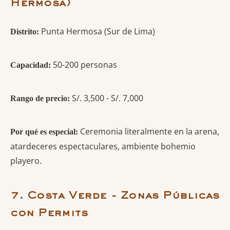
Hermosa)
Punta Hermosa (Sur de Lima)
Distrito:
50-200 personas
Capacidad:
S/. 3,500 - S/. 7,000
Rango de precio:
Ceremonia literalmente en la arena,
Por qué es especial:
atardeceres espectaculares, ambiente bohemio
playero.
7. Costa Verde - Zonas Públicas
con Permits