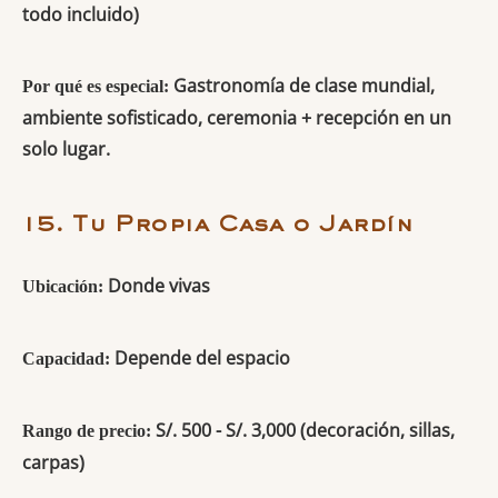
todo incluido)
Gastronomía de clase mundial,
Por qué es especial:
ambiente sofisticado, ceremonia + recepción en un
solo lugar.
15. Tu Propia Casa o Jardín
Donde vivas
Ubicación:
Depende del espacio
Capacidad:
S/. 500 - S/. 3,000 (decoración, sillas,
Rango de precio:
carpas)