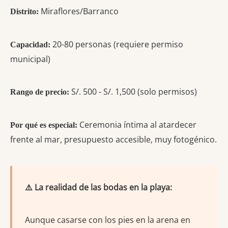
Miraflores/Barranco
Distrito:
20-80 personas (requiere permiso
Capacidad:
municipal)
S/. 500 - S/. 1,500 (solo permisos)
Rango de precio:
Ceremonia íntima al atardecer
Por qué es especial:
frente al mar, presupuesto accesible, muy fotogénico.
⚠️ La realidad de las bodas en la playa:
Aunque casarse con los pies en la arena en