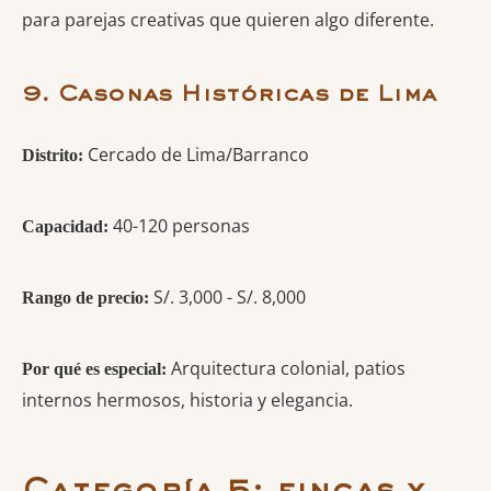
para parejas creativas que quieren algo diferente.
9. Casonas Históricas de Lima
Cercado de Lima/Barranco
Distrito:
40-120 personas
Capacidad:
S/. 3,000 - S/. 8,000
Rango de precio:
Arquitectura colonial, patios
Por qué es especial:
internos hermosos, historia y elegancia.