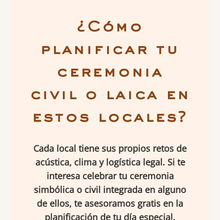
¿Cómo
planificar tu
ceremonia
civil o laica en
estos locales?
Cada local tiene sus propios retos de
acústica, clima y logística legal. Si te
interesa celebrar tu ceremonia
simbólica o civil integrada en alguno
de ellos, te asesoramos gratis en la
planificación de tu día especial.