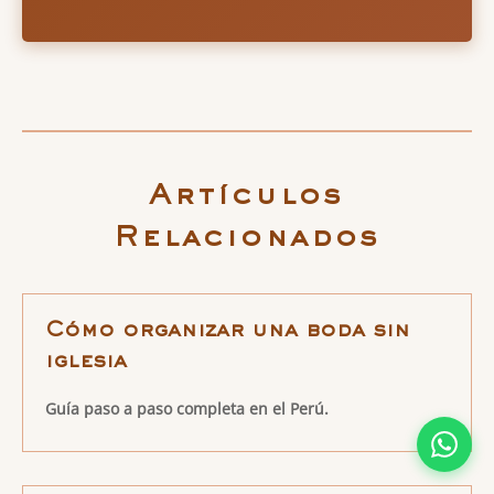
Artículos
Relacionados
Cómo organizar una boda sin
iglesia
Guía paso a paso completa en el Perú.