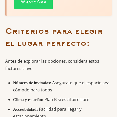
WhatsApp
Criterios para elegir
el lugar perfecto:
Antes de explorar las opciones, considera estos
factores clave:
Asegúrate que el espacio sea
Número de invitados:
cómodo para todos
Plan B si es al aire libre
Clima y estación:
Facilidad para llegar y
Accesibilidad:
estacionamiento