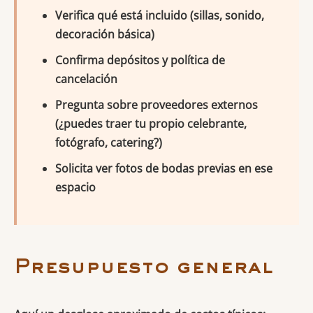
Verifica qué está incluido (sillas, sonido,
decoración básica)
Confirma depósitos y política de
cancelación
Pregunta sobre proveedores externos
(¿puedes traer tu propio celebrante,
fotógrafo, catering?)
Solicita ver fotos de bodas previas en ese
espacio
Presupuesto general