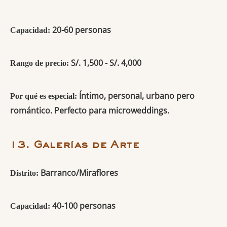
20-60 personas
Capacidad:
S/. 1,500 - S/. 4,000
Rango de precio:
Íntimo, personal, urbano pero
Por qué es especial:
romántico. Perfecto para microweddings.
13. Galerías de Arte
Barranco/Miraflores
Distrito:
40-100 personas
Capacidad: