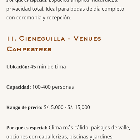
privacidad total. Ideal para bodas de día completo
con ceremonia y recepción.
11. Cieneguilla - Venues
Campestres
45 min de Lima
Ubicación:
100-400 personas
Capacidad:
S/. 5,000 - S/. 15,000
Rango de precio:
Clima más cálido, paisajes de valle,
Por qué es especial:
opciones con caballerizas, piscinas y jardines