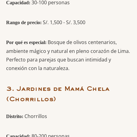
30-100 personas
Capacidad:
S/. 1,500 - S/. 3,500
Rango de precio:
Bosque de olivos centenarios,
Por qué es especial:
ambiente mágico y natural en pleno corazón de Lima.
Perfecto para parejas que buscan intimidad y
conexión con la naturaleza.
3. Jardines de Mamá Chela
(Chorrillos)
Chorrillos
Distrito:
80-200 personas
Capacidad: