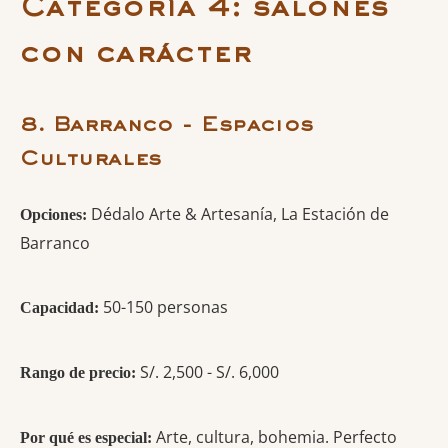
Categoría 4: salones
con carácter
8. Barranco - Espacios
Culturales
Dédalo Arte & Artesanía, La Estación de
Opciones:
Barranco
50-150 personas
Capacidad:
S/. 2,500 - S/. 6,000
Rango de precio:
Arte, cultura, bohemia. Perfecto
Por qué es especial: