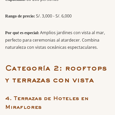
S/. 3,000 - S/. 6,000
Rango de precio:
Amplios jardines con vista al mar,
Por qué es especial:
perfecto para ceremonias al atardecer. Combina
naturaleza con vistas oceánicas espectaculares.
Categoría 2: rooftops
y terrazas con vista
4. Terrazas de Hoteles en
Miraflores