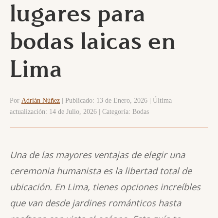
lugares para
bodas laicas en
Lima
Por
Adrián Núñez
| Publicado: 13 de Enero, 2026 | Última
actualización: 14 de Julio, 2026 | Categoría: Bodas
Una de las mayores ventajas de elegir una
ceremonia humanista es la libertad total de
ubicación. En Lima, tienes opciones increíbles
que van desde jardines románticos hasta