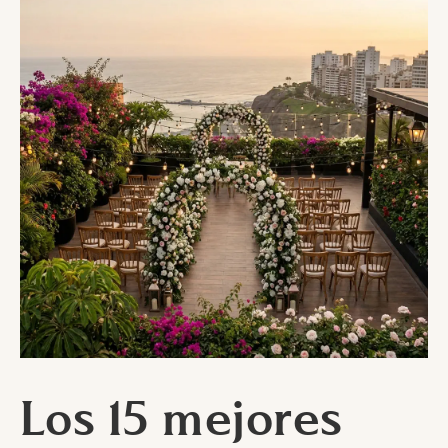
Los 15 mejores