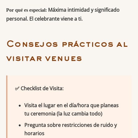
Máxima intimidad y significado
Por qué es especial:
personal. El celebrante viene a ti.
Consejos prácticos al
visitar venues
✅ Checklist de Visita:
Visita el lugar en el día/hora que planeas
tu ceremonia (la luz cambia todo)
Pregunta sobre restricciones de ruido y
horarios