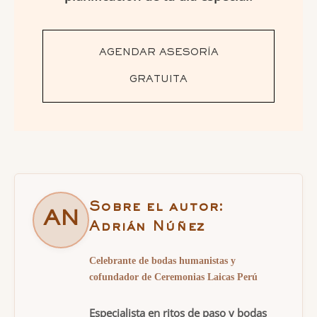
AGENDAR ASESORÍA
GRATUITA
Sobre el autor:
AN
Adrián Núñez
Celebrante de bodas humanistas y
cofundador de Ceremonias Laicas Perú
Especialista en ritos de paso y bodas