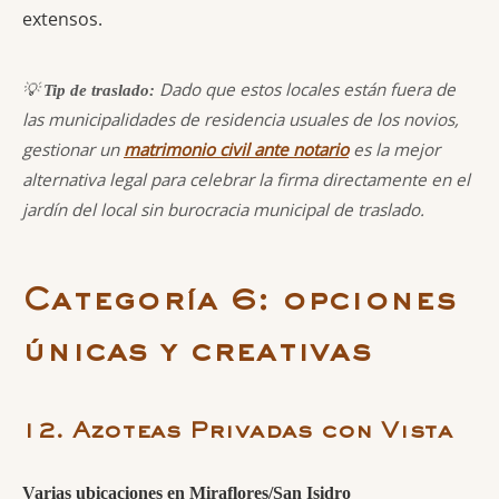
extensos.
💡
Dado que estos locales están fuera de
Tip de traslado:
las municipalidades de residencia usuales de los novios,
gestionar un
matrimonio civil ante notario
es la mejor
alternativa legal para celebrar la firma directamente en el
jardín del local sin burocracia municipal de traslado.
Categoría 6: opciones
únicas y creativas
12. Azoteas Privadas con Vista
Varias ubicaciones en Miraflores/San Isidro