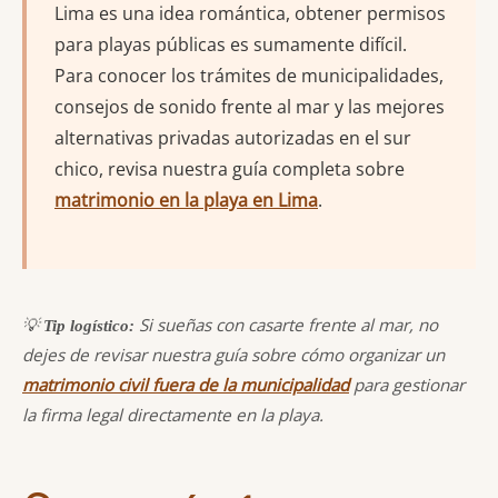
Lima es una idea romántica, obtener permisos
para playas públicas es sumamente difícil.
Para conocer los trámites de municipalidades,
consejos de sonido frente al mar y las mejores
alternativas privadas autorizadas en el sur
chico, revisa nuestra guía completa sobre
matrimonio en la playa en Lima
.
💡
Si sueñas con casarte frente al mar, no
Tip logístico:
dejes de revisar nuestra guía sobre cómo organizar un
matrimonio civil fuera de la municipalidad
para gestionar
la firma legal directamente en la playa.