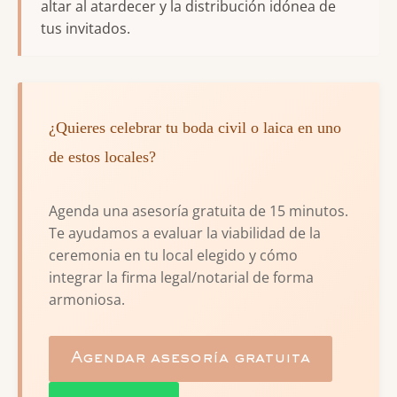
altar al atardecer y la distribución idónea de
tus invitados.
¿Quieres celebrar tu boda civil o laica en uno
de estos locales?
Agenda una asesoría gratuita de 15 minutos.
Te ayudamos a evaluar la viabilidad de la
ceremonia en tu local elegido y cómo
integrar la firma legal/notarial de forma
armoniosa.
Agendar asesoría gratuita