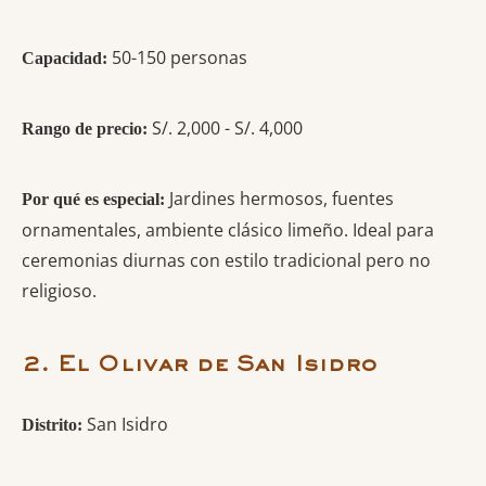
50-150 personas
Capacidad:
S/. 2,000 - S/. 4,000
Rango de precio:
Jardines hermosos, fuentes
Por qué es especial:
ornamentales, ambiente clásico limeño. Ideal para
ceremonias diurnas con estilo tradicional pero no
religioso.
2. El Olivar de San Isidro
San Isidro
Distrito: