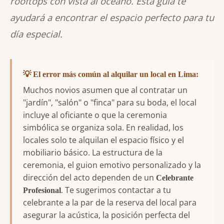
rooftops con vista al océano. Esta guía te
ayudará a encontrar el espacio perfecto para tu
día especial.
💡 El error más común al alquilar un local en Lima:
Muchos novios asumen que al contratar un
"jardín", "salón" o "finca" para su boda, el local
incluye al oficiante o que la ceremonia
simbólica se organiza sola. En realidad, los
locales solo te alquilan el espacio físico y el
mobiliario básico. La estructura de la
ceremonia, el guion emotivo personalizado y la
dirección del acto dependen de un
Celebrante
. Te sugerimos contactar a tu
Profesional
celebrante a la par de la reserva del local para
asegurar la acústica, la posición perfecta del