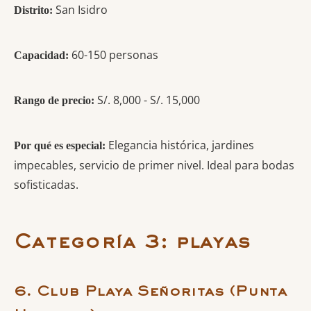
San Isidro
Distrito:
60-150 personas
Capacidad:
S/. 8,000 - S/. 15,000
Rango de precio:
Elegancia histórica, jardines
Por qué es especial:
impecables, servicio de primer nivel. Ideal para bodas
sofisticadas.
Categoría 3: playas
6. Club Playa Señoritas (Punta