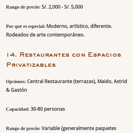
S/. 2,000 - S/. 5,000
Rango de precio:
Moderno, artístico, diferente.
Por qué es especial:
Rodeados de arte contemporáneo.
14. Restaurantes con Espacios
Privatizables
Central Restaurante (terrazas), Maido, Astrid
Opciones:
& Gastón
30-80 personas
Capacidad:
Variable (generalmente paquetes
Rango de precio: