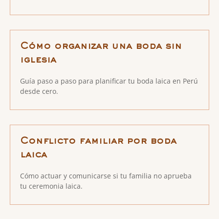
Cómo organizar una boda sin
iglesia
Guía paso a paso para planificar tu boda laica en Perú
desde cero.
Conflicto familiar por boda
laica
Cómo actuar y comunicarse si tu familia no aprueba
tu ceremonia laica.