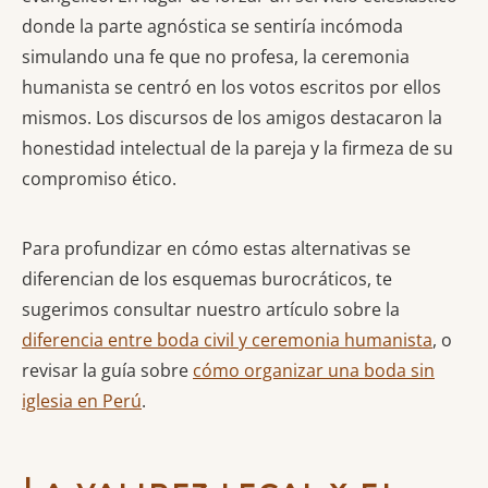
donde la parte agnóstica se sentiría incómoda
simulando una fe que no profesa, la ceremonia
humanista se centró en los votos escritos por ellos
mismos. Los discursos de los amigos destacaron la
honestidad intelectual de la pareja y la firmeza de su
compromiso ético.
Para profundizar en cómo estas alternativas se
diferencian de los esquemas burocráticos, te
sugerimos consultar nuestro artículo sobre la
diferencia entre boda civil y ceremonia humanista
, o
revisar la guía sobre
cómo organizar una boda sin
iglesia en Perú
.