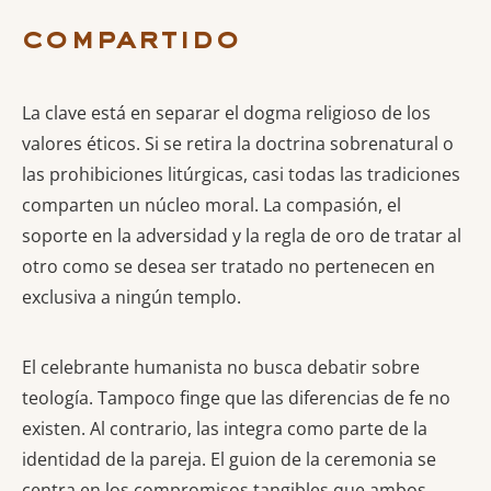
compartido
La clave está en separar el dogma religioso de los
valores éticos. Si se retira la doctrina sobrenatural o
las prohibiciones litúrgicas, casi todas las tradiciones
comparten un núcleo moral. La compasión, el
soporte en la adversidad y la regla de oro de tratar al
otro como se desea ser tratado no pertenecen en
exclusiva a ningún templo.
El celebrante humanista no busca debatir sobre
teología. Tampoco finge que las diferencias de fe no
existen. Al contrario, las integra como parte de la
identidad de la pareja. El guion de la ceremonia se
centra en los compromisos tangibles que ambos