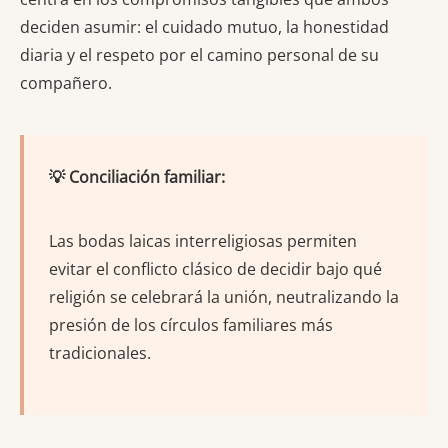
deciden asumir: el cuidado mutuo, la honestidad
diaria y el respeto por el camino personal de su
compañero.
💡 Conciliación familiar:
Las bodas laicas interreligiosas permiten
evitar el conflicto clásico de decidir bajo qué
religión se celebrará la unión, neutralizando la
presión de los círculos familiares más
tradicionales.