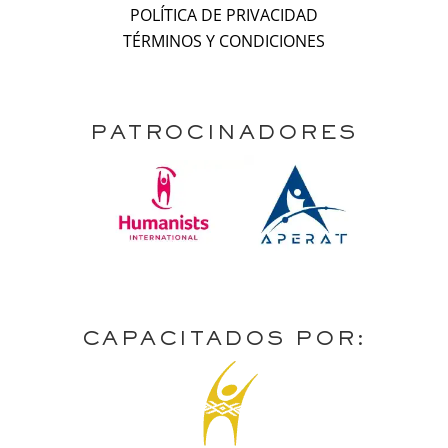
POLÍTICA DE PRIVACIDAD
TÉRMINOS Y CONDICIONES
PATROCINADORES
CAPACITADOS POR: