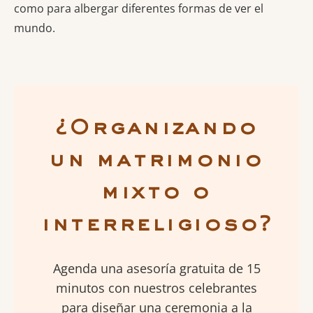
como para albergar diferentes formas de ver el
mundo.
¿Organizando
un matrimonio
mixto o
interreligioso?
Agenda una asesoría gratuita de 15
minutos con nuestros celebrantes
para diseñar una ceremonia a la