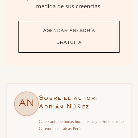
medida de sus creencias.
AGENDAR ASESORÍA
GRATUITA
Sobre el autor:
AN
Adrián Núñez
Celebrante de bodas humanistas y cofundador de
Ceremonias Laicas Perú