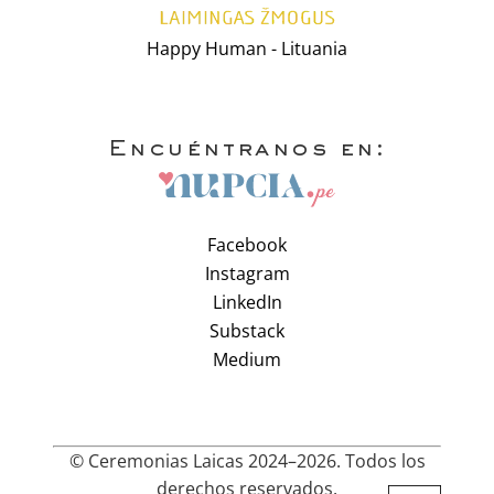
Happy Human - Lituania
Encuéntranos en:
Facebook
Instagram
LinkedIn
Substack
Medium
© Ceremonias Laicas 2024–2026. Todos los
derechos reservados.