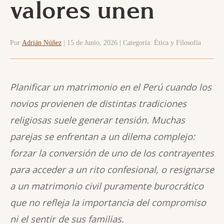
valores unen
Por
Adrián Núñez
| 15 de Junio, 2026 | Categoría: Ética y Filosofía
Planificar un matrimonio en el Perú cuando los
novios provienen de distintas tradiciones
religiosas suele generar tensión. Muchas
parejas se enfrentan a un dilema complejo:
forzar la conversión de uno de los contrayentes
para acceder a un rito confesional, o resignarse
a un matrimonio civil puramente burocrático
que no refleja la importancia del compromiso
ni el sentir de sus familias.