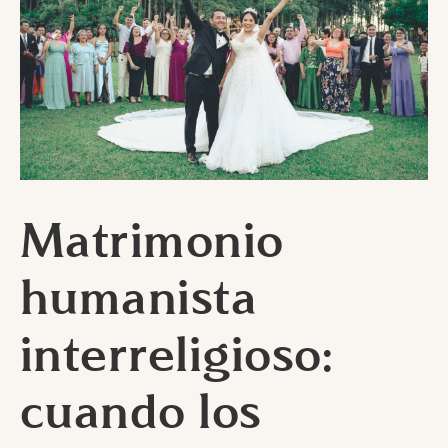
Matrimonio
humanista
interreligioso:
cuando los