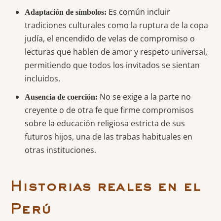
Es común incluir
Adaptación de símbolos:
tradiciones culturales como la ruptura de la copa
judía, el encendido de velas de compromiso o
lecturas que hablen de amor y respeto universal,
permitiendo que todos los invitados se sientan
incluidos.
No se exige a la parte no
Ausencia de coerción:
creyente o de otra fe que firme compromisos
sobre la educación religiosa estricta de sus
futuros hijos, una de las trabas habituales en
otras instituciones.
Historias reales en el
Perú