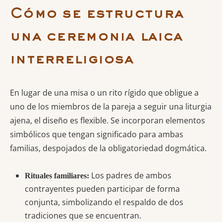
Cómo se estructura
una ceremonia laica
interreligiosa
En lugar de una misa o un rito rígido que obligue a
uno de los miembros de la pareja a seguir una liturgia
ajena, el diseño es flexible. Se incorporan elementos
simbólicos que tengan significado para ambas
familias, despojados de la obligatoriedad dogmática.
Los padres de ambos
Rituales familiares:
contrayentes pueden participar de forma
conjunta, simbolizando el respaldo de dos
tradiciones que se encuentran.