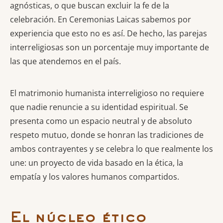
agnósticas, o que buscan excluir la fe de la
celebración. En Ceremonias Laicas sabemos por
experiencia que esto no es así. De hecho, las parejas
interreligiosas son un porcentaje muy importante de
las que atendemos en el país.
El matrimonio humanista interreligioso no requiere
que nadie renuncie a su identidad espiritual. Se
presenta como un espacio neutral y de absoluto
respeto mutuo, donde se honran las tradiciones de
ambos contrayentes y se celebra lo que realmente los
une: un proyecto de vida basado en la ética, la
empatía y los valores humanos compartidos.
El núcleo ético