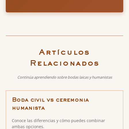
Artículos
Relacionados
Continúa aprendiendo sobre bodas laicas y humanistas
Boda civil vs ceremonia
humanista
Conoce las diferencias y cómo puedes combinar
ambas opciones.