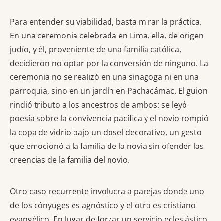
Para entender su viabilidad, basta mirar la práctica.
En una ceremonia celebrada en Lima, ella, de origen
judío, y él, proveniente de una familia católica,
decidieron no optar por la conversión de ninguno. La
ceremonia no se realizó en una sinagoga ni en una
parroquia, sino en un jardín en Pachacámac. El guion
rindió tributo a los ancestros de ambos: se leyó
poesía sobre la convivencia pacífica y el novio rompió
la copa de vidrio bajo un dosel decorativo, un gesto
que emocionó a la familia de la novia sin ofender las
creencias de la familia del novio.
Otro caso recurrente involucra a parejas donde uno
de los cónyuges es agnóstico y el otro es cristiano
evangélico. En lugar de forzar un servicio eclesiástico