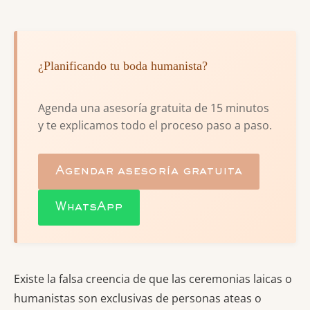
¿Planificando tu boda humanista?
Agenda una asesoría gratuita de 15 minutos
y te explicamos todo el proceso paso a paso.
Agendar asesoría gratuita
WhatsApp
Existe la falsa creencia de que las ceremonias laicas o
humanistas son exclusivas de personas ateas o