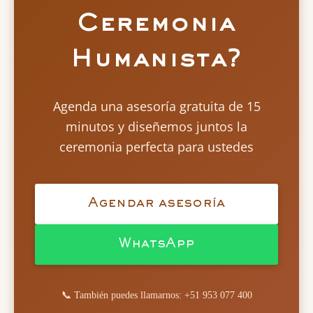
Ceremonia
Humanista?
Agenda una asesoría gratuita de 15
minutos y diseñemos juntos la
ceremonia perfecta para ustedes
Agendar asesoría
WhatsApp
📞 También puedes llamarnos: +51 953 077 400