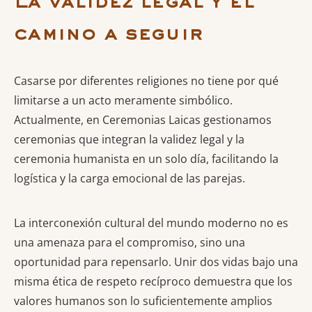
La validez legal y el
camino a seguir
Casarse por diferentes religiones no tiene por qué
limitarse a un acto meramente simbólico.
Actualmente, en Ceremonias Laicas gestionamos
ceremonias que integran la validez legal y la
ceremonia humanista en un solo día, facilitando la
logística y la carga emocional de las parejas.
La interconexión cultural del mundo moderno no es
una amenaza para el compromiso, sino una
oportunidad para repensarlo. Unir dos vidas bajo una
misma ética de respeto recíproco demuestra que los
valores humanos son lo suficientemente amplios